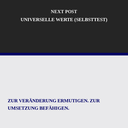
NEXT POST
UNIVERSELLE WERTE (SELBSTTEST)
ZUR VERÄNDERUNG ERMUTIGEN. ZUR
UMSETZUNG BEFÄHIGEN.