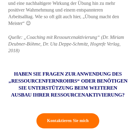
und eine nachhaltigere Wirkung der Übung hin zu mehr
positiver Wahrnehmung und einem entspannteren
Arbeitsalltag. Wie so oft gilt auch hier, „Übung macht den
Meister“ 😉
Quelle: „Coaching mit Ressourcenaktivierung“ (Dr. Miriam
Deubner-Böhme, Dr. Uta Deppe-Schmitz, Hogrefe Verlag,
2018)
HABEN SIE FRAGEN ZUR ANWENDUNG DES
„RESSOURCENFERNROHRS“ ODER BENÖTIGEN
SIE UNTERSTÜTZUNG BEIM WEITEREN
AUSBAU IHRER RESSOURCENAKTIVIERUNG?
Kontaktieren Sie mich