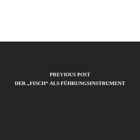
PREVIOUS POST
DER „FISCH“ ALS FÜHRUNGSINSTRUMENT